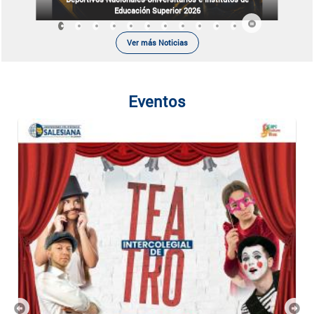
Educación Superior 2026
Ver más Noticias
Eventos