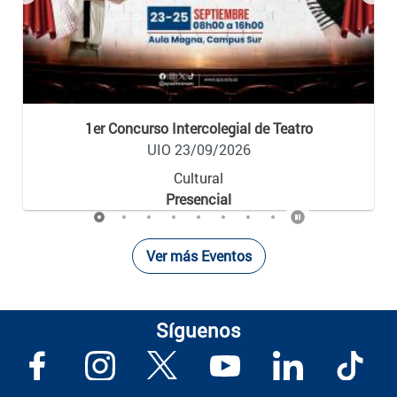
Previous
Nex
1er Concurso Intercolegial de Teatro
UIO 23/09/2026
Cultural
Presencial
Ver más Eventos
Síguenos