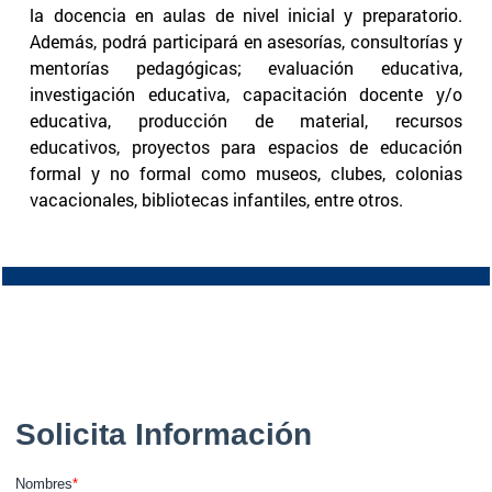
la docencia en aulas de nivel inicial y preparatorio.
Además, podrá participará en asesorías, consultorías y
mentorías pedagógicas; evaluación educativa,
investigación educativa, capacitación docente y/o
educativa, producción de material, recursos
educativos, proyectos para espacios de educación
formal y no formal como museos, clubes, colonias
vacacionales, bibliotecas infantiles, entre otros.