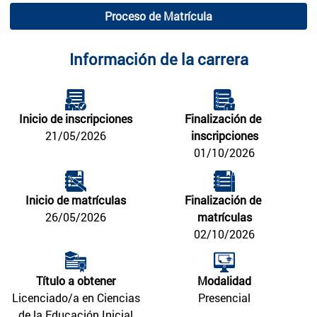
Proceso de Matrícula
Información de la carrera
Inicio de inscripciones
Finalización de 
21/05/2026
inscripciones
01/10/2026
Inicio de matrículas
Finalización de 
26/05/2026
matrículas
02/10/2026
Título a obtener
Modalidad
Licenciado/a en Ciencias
Presencial
de la Educación Inicial