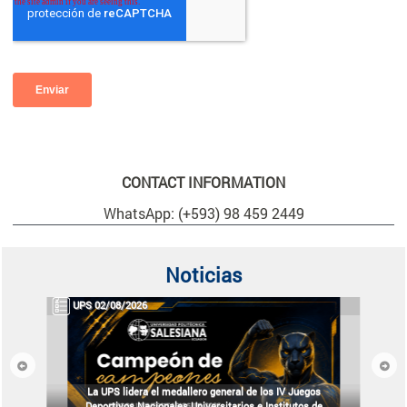
CONTACT INFORMATION
WhatsApp: (+593) 98 459 2449
Noticias
UPS 02/08/2026
Previous
Next
La UPS lidera el medallero general de los IV Juegos
Deportivos Nacionales Universitarios e Institutos de