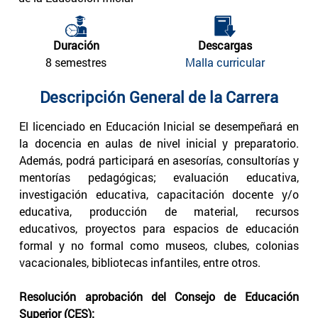
Duración
Descargas
8 semestres
Malla curricular
Descripción General de la Carrera
El licenciado en Educación Inicial se desempeñará en
la docencia en aulas de nivel inicial y preparatorio.
Además, podrá participará en asesorías, consultorías y
mentorías pedagógicas; evaluación educativa,
investigación educativa, capacitación docente y/o
educativa, producción de material, recursos
educativos, proyectos para espacios de educación
formal y no formal como museos, clubes, colonias
vacacionales, bibliotecas infantiles, entre otros.
Resolución aprobación del Consejo de Educación
Superior (CES):